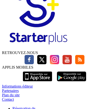
RETROUVEZ-NOUS
APPLIS MOBILES
Informations éditeur
Partenaires
Plan du site
Contact
Réservation de