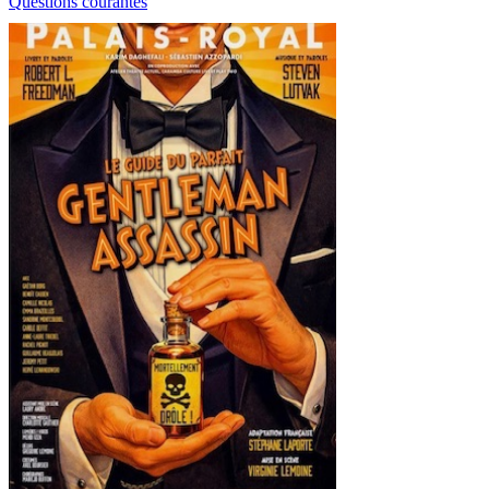
Questions courantes