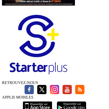
RETROUVEZ-NOUS
APPLIS MOBILES