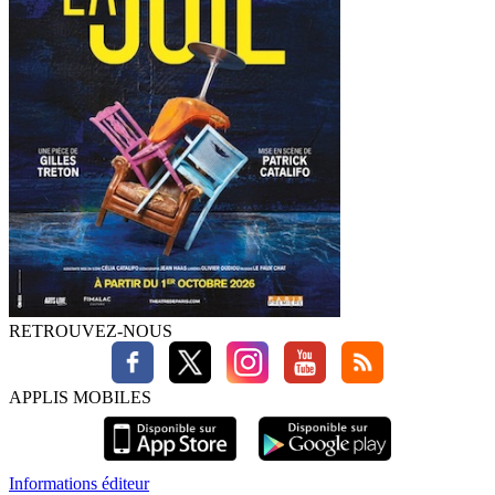
RETROUVEZ-NOUS
APPLIS MOBILES
Informations éditeur