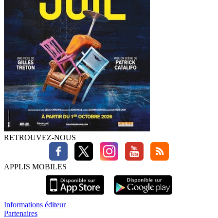
RETROUVEZ-NOUS
APPLIS MOBILES
Informations éditeur
Partenaires