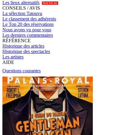
Les lieux alternatifs
NOUVEAU
CONSEILS / AVIS
La sélection Tatouvu
Le classement des adhérents
Le Top 20 des réservations
Nous avons vu pour vous
Les derniers commentaires
RÉFÉRENCE
Historique des articles
Historique des spectacles
Les artistes
AIDE
Questions courantes