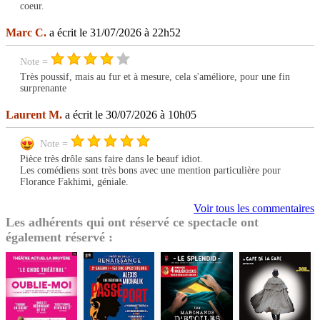
coeur.
Marc C.
a écrit le 31/07/2026 à 22h52
Note =
Très poussif, mais au fur et à mesure, cela s'améliore, pour une fin
surprenante
Laurent M.
a écrit le 30/07/2026 à 10h05
Note =
Pièce très drôle sans faire dans le beauf idiot.
Les comédiens sont très bons avec une mention particulière pour
Florance Fakhimi, géniale.
Voir tous les commentaires
Les adhérents qui ont réservé ce spectacle ont
également réservé :