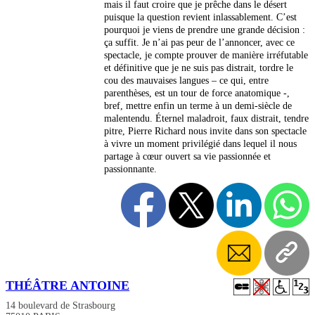
mais il faut croire que je prêche dans le désert
puisque la question revient inlassablement. C’est
pourquoi je viens de prendre une grande décision :
ça suffit. Je n’ai pas peur de l’annoncer, avec ce
spectacle, je compte prouver de manière irréfutable
et définitive que je ne suis pas distrait, tordre le
cou des mauvaises langues – ce qui, entre
parenthèses, est un tour de force anatomique -,
bref, mettre enfin un terme à un demi-siècle de
malentendu. Éternel maladroit, faux distrait, tendre
pitre, Pierre Richard nous invite dans son spectacle
à vivre un moment privilégié dans lequel il nous
partage à cœur ouvert sa vie passionnée et
passionnante.
THÉÂTRE ANTOINE
14 boulevard de Strasbourg