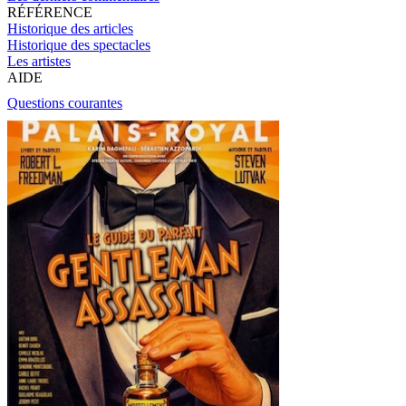
RÉFÉRENCE
Historique des articles
Historique des spectacles
Les artistes
AIDE
Questions courantes