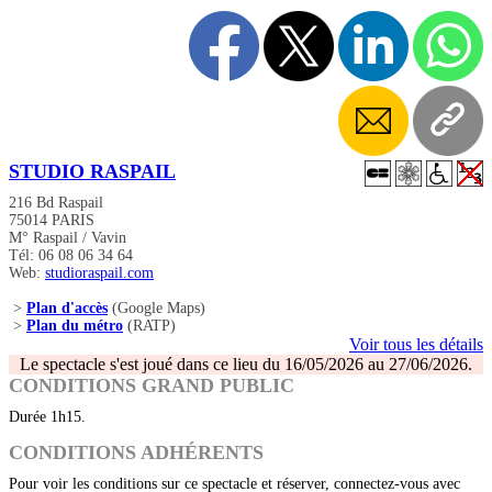
STUDIO RASPAIL
216 Bd Raspail
75014 PARIS
M° Raspail / Vavin
Tél: 06 08 06 34 64
Web:
studioraspail.com
>
Plan d'accès
(Google Maps)
>
Plan du métro
(RATP)
Voir tous les détails
Le spectacle s'est joué dans ce lieu du 16/05/2026 au 27/06/2026.
CONDITIONS GRAND PUBLIC
Durée 1h15.
CONDITIONS ADHÉRENTS
Pour voir les conditions sur ce spectacle et réserver, connectez-vous avec