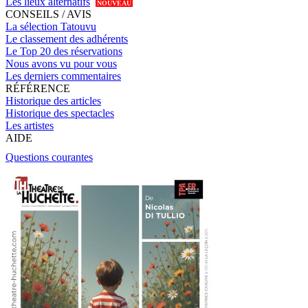
Les lieux alternatifs
NOUVEAU
CONSEILS / AVIS
La sélection Tatouvu
Le classement des adhérents
Le Top 20 des réservations
Nous avons vu pour vous
Les derniers commentaires
RÉFÉRENCE
Historique des articles
Historique des spectacles
Les artistes
AIDE
Questions courantes