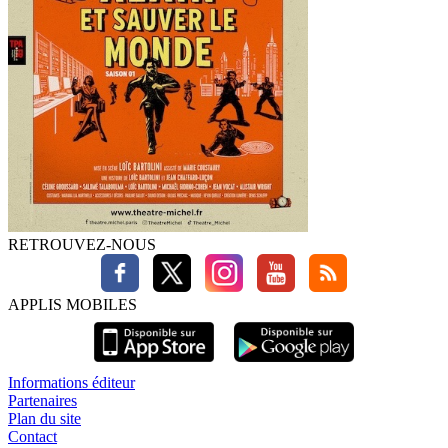
RETROUVEZ-NOUS
APPLIS MOBILES
Informations éditeur
Partenaires
Plan du site
Contact