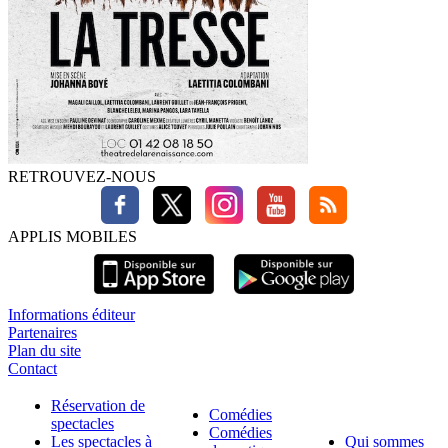
RETROUVEZ-NOUS
APPLIS MOBILES
Informations éditeur
Partenaires
Plan du site
Contact
Réservation de
Comédies
spectacles
Comédies
Les spectacles à
Qui sommes