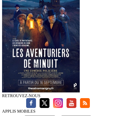
RETROUVEZ-NOUS
APPLIS MOBILES