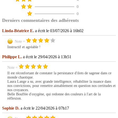
0
0
Derniers commentaires des adhérents
Linda-Béatrice E.
a écrit le 03/07/2026 à 16h02
Note =
Instructif et agréable !
Philippe L.
a écrit le 29/04/2026 à 13h51
Note =
Il est réconfortant de constater la persistance d'ilots de sagesse dans ce
monde chaotique.
Laura Lange a su, avec grande intelligence, réhabiliter la nuance dans
nos convictions, pour remettre aimablement en question nos certitudes et
nos croyances.
Belle Bouffée d'oxygène, qui redonne des couleurs à l'art de la
réflexion.
Sophie D.
a écrit le 22/04/2026 à 07h17