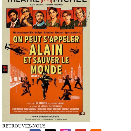
RETROUVEZ-NOUS