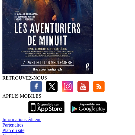
RETROUVEZ-NOUS
APPLIS MOBILES
Informations éditeur
Partenaires
Plan du site