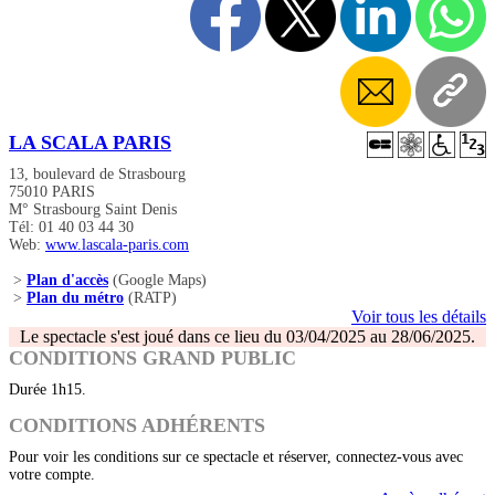
LA SCALA PARIS
13, boulevard de Strasbourg
75010 PARIS
M° Strasbourg Saint Denis
Tél: 01 40 03 44 30
Web:
www.lascala-paris.com
>
Plan d'accès
(Google Maps)
>
Plan du métro
(RATP)
Voir tous les détails
Le spectacle s'est joué dans ce lieu du 03/04/2025 au 28/06/2025.
CONDITIONS GRAND PUBLIC
Durée 1h15.
CONDITIONS ADHÉRENTS
Pour voir les conditions sur ce spectacle et réserver, connectez-vous avec
votre compte.