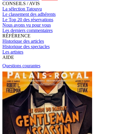
CONSEILS / AVIS
La sélection Tatouvu
Le classement des adhérents
Le Top 20 des réservations
Nous avons vu pour vous
Les derniers commentaires
RÉFÉRENCE
Historique des articles
Historique des spectacles
Les artistes
AIDE
Questions courantes