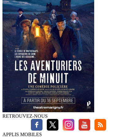
RETROUVEZ-NOUS
APPLIS MOBILES