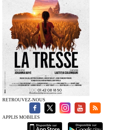
RETROUVEZ-NOUS
APPLIS MOBILES