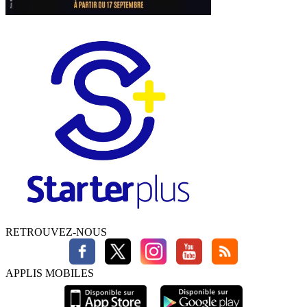
RETROUVEZ-NOUS
APPLIS MOBILES