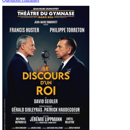
Questions courantes