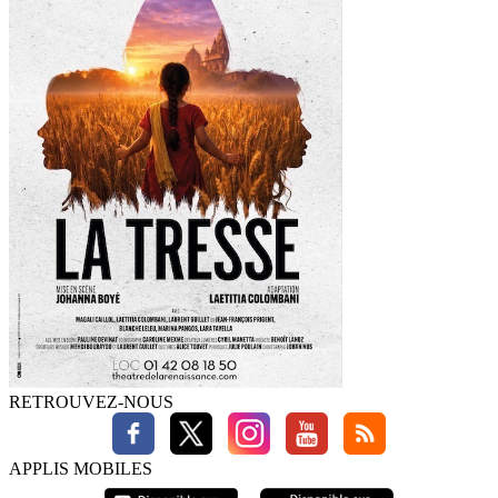
RETROUVEZ-NOUS
APPLIS MOBILES