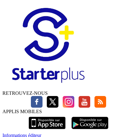
RETROUVEZ-NOUS
APPLIS MOBILES
Informations éditeur