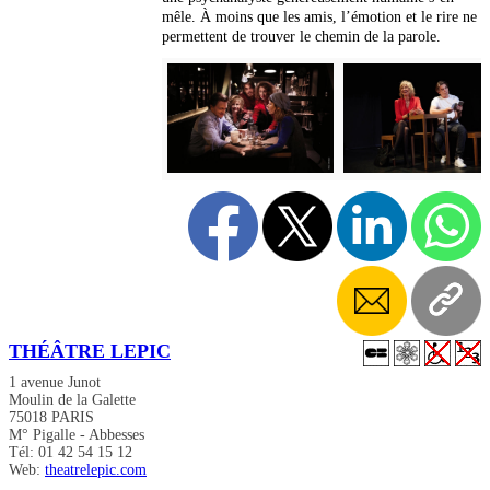
mêle. À moins que les amis, l’émotion et le rire ne
permettent de trouver le chemin de la parole.
THÉÂTRE LEPIC
1 avenue Junot
Moulin de la Galette
75018 PARIS
M° Pigalle - Abbesses
Tél: 01 42 54 15 12
Web:
theatrelepic.com