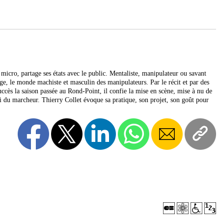
 micro, partage ses états avec le public. Mentaliste, manipulateur ou savant
age, le monde machiste et masculin des manipulateurs. Par le récit et par des
uccès la saison passée au Rond-Point, il confie la mise en scène, mise à nu de
 du marcheur. Thierry Collet évoque sa pratique, son projet, son goût pour