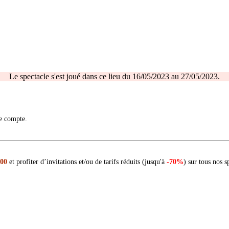
Le spectacle s'est joué dans ce lieu du 16/05/2023 au 27/05/2023.
re compte.
 00
et profiter d’invitations et/ou de tarifs réduits (jusqu'à
-70%
) sur tous nos s