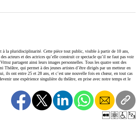
à la pluridisciplinarité. Cette pièce tout public, visible à partir de 10 ans,
es acteurs et des actrices qu’elle construit ce spectacle qu’il ne faut pas voir
toz partagent ainsi leurs images personnelles. Tous les quatre sont des
i Théâtre, qui permet à des jeunes artistes d’être dirigés par un metteur en
 ils ont entre 25 et 28 ans, et c’est une nouvelle fois en chœur, en tout cas
r devenir une expérience singulière du théâtre, en prise avec notre temps et le