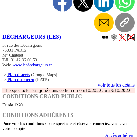
DÉCHARGEURS (LES)
3, rue des Déchargeurs
75001 PARIS
M° Châtelet
Tél: 01 42 36 00 50
Web:
www.lesdechargeurs.fr
>
Plan d'accès
(Google Maps)
>
Plan du métro
(RATP)
Voir tous les détails
Le spectacle s'est joué dans ce lieu du 05/10/2022 au 29/10/2022.
CONDITIONS GRAND PUBLIC
Durée 1h20.
CONDITIONS ADHÉRENTS
Pour voir les conditions sur ce spectacle et réserver, connectez-vous avec
votre compte.
Accès adhérent