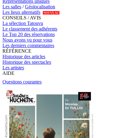
Représentations uniques
Les salles
/
Géolocalisation
Les lieux alternatifs
NOUVEAU
CONSEILS / AVIS
La sélection Tatouvu
Le classement des adhérents
Le Top 20 des réservations
Nous avons vu pour vous
Les derniers commentaires
RÉFÉRENCE
Historique des articles
Historique des spectacles
Les artistes
AIDE
Questions courantes