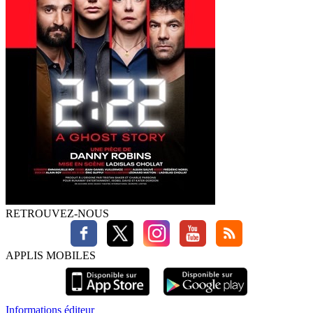
RETROUVEZ-NOUS
APPLIS MOBILES
Informations éditeur