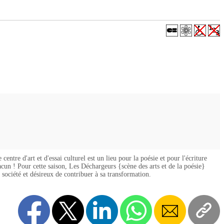
entre d'art et d'essai culturel est un lieu pour la poésie et pour l'écriture
acun ! Pour cette saison, Les Déchargeurs {scène des arts et de la poésie}
re société et désireux de contribuer à sa transformation.