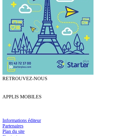
RETROUVEZ-NOUS
APPLIS MOBILES
Informations éditeur
Partenaires
Plan du site