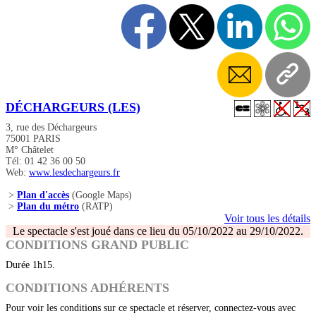
DÉCHARGEURS (LES)
3, rue des Déchargeurs
75001 PARIS
M° Châtelet
Tél: 01 42 36 00 50
Web:
www.lesdechargeurs.fr
>
Plan d'accès
(Google Maps)
>
Plan du métro
(RATP)
Voir tous les détails
Le spectacle s'est joué dans ce lieu du 05/10/2022 au 29/10/2022.
CONDITIONS GRAND PUBLIC
Durée 1h15.
CONDITIONS ADHÉRENTS
Pour voir les conditions sur ce spectacle et réserver, connectez-vous avec