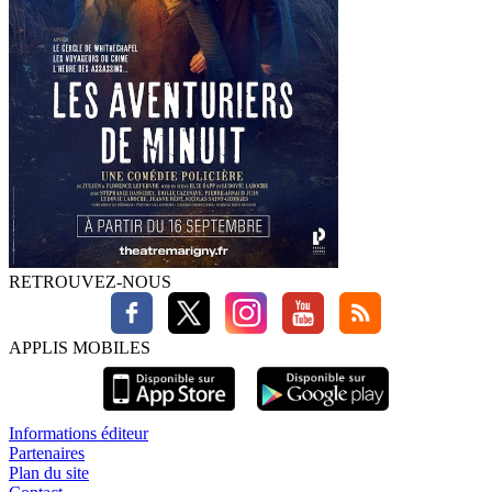
RETROUVEZ-NOUS
APPLIS MOBILES
Informations éditeur
Partenaires
Plan du site