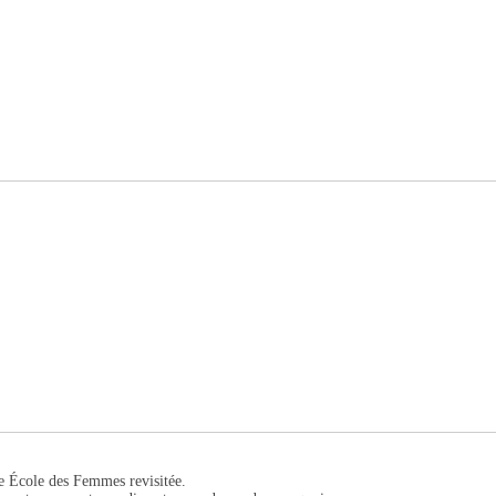
te École des Femmes revisitée.