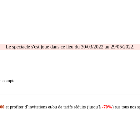
Le spectacle s'est joué dans ce lieu du 30/03/2022 au 29/05/2022.
re compte.
 00
et profiter d’invitations et/ou de tarifs réduits (jusqu'à
-70%
) sur tous nos s