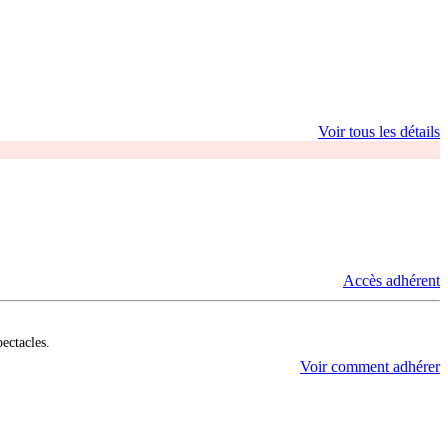
Voir tous les détails
Accès adhérent
pectacles.
Voir comment adhérer