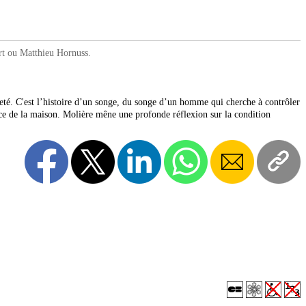
t ou Matthieu Hornuss.
reté. C'est l’histoire d’un songe, du songe d’un homme qui cherche à contrôler
nce de la maison. Molière mêne une profonde réflexion sur la condition