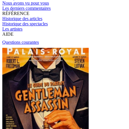
Nous avons vu pour vous
Les derniers commentaires
RÉFÉRENCE
Historique des articles
Historique des spectacles
Les artistes
AIDE
Questions courantes