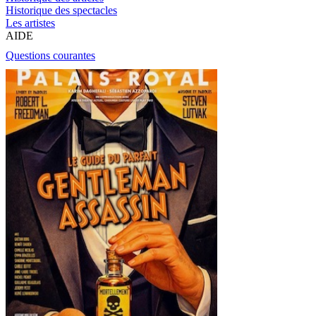
Historique des spectacles
Les artistes
AIDE
Questions courantes