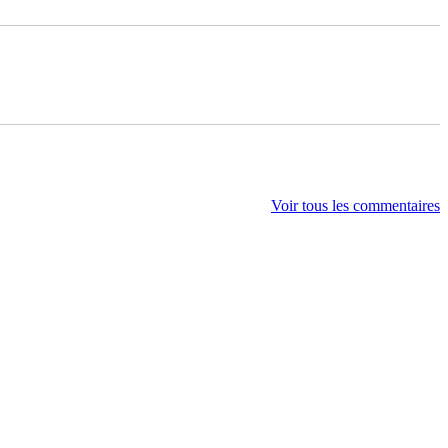
Voir tous les commentaires