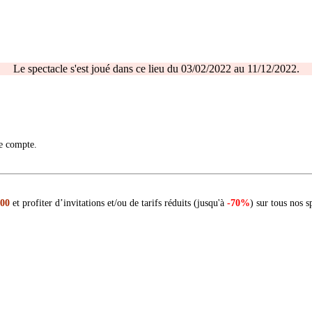
Le spectacle s'est joué dans ce lieu du 03/02/2022 au 11/12/2022.
re compte.
 00
et profiter d’invitations et/ou de tarifs réduits (jusqu'à
-70%
) sur tous nos s