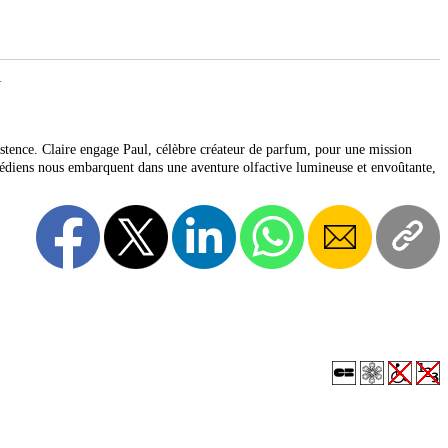
.
stence. Claire engage Paul, célèbre créateur de parfum, pour une mission
médiens nous embarquent dans une aventure olfactive lumineuse et envoûtante,