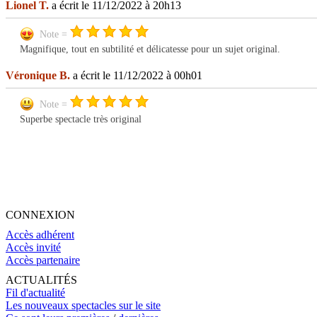
Lionel T.
a écrit le 11/12/2022 à 20h13
Note =
Magnifique, tout en subtilité et délicatesse pour un sujet original.
Véronique B.
a écrit le 11/12/2022 à 00h01
Note =
Superbe spectacle très original
CONNEXION
Accès adhérent
Accès invité
Accès partenaire
ACTUALITÉS
Fil d'actualité
Les nouveaux spectacles sur le site