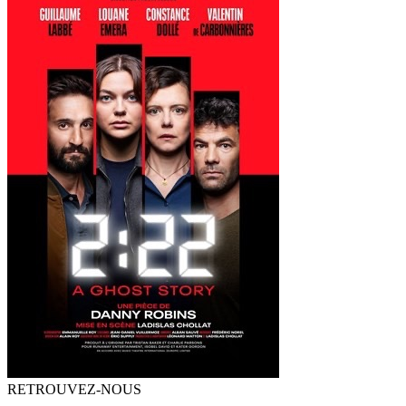
RETROUVEZ-NOUS