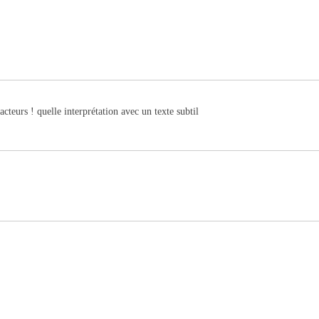
teurs ! quelle interprétation avec un texte subtil