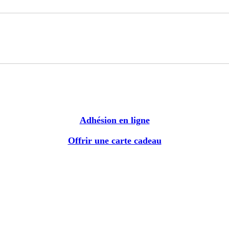
Adhésion en ligne
Offrir une carte cadeau