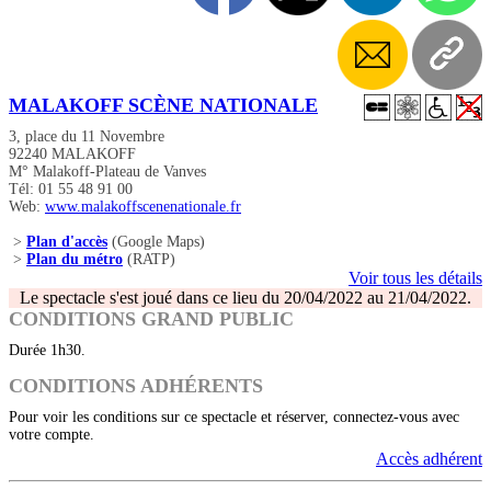
MALAKOFF SCÈNE NATIONALE
3, place du 11 Novembre
92240 MALAKOFF
M° Malakoff-Plateau de Vanves
Tél: 01 55 48 91 00
Web:
www.malakoffscenenationale.fr
>
Plan d'accès
(Google Maps)
>
Plan du métro
(RATP)
Voir tous les détails
Le spectacle s'est joué dans ce lieu du 20/04/2022 au 21/04/2022.
CONDITIONS GRAND PUBLIC
Durée 1h30.
CONDITIONS ADHÉRENTS
Pour voir les conditions sur ce spectacle et réserver, connectez-vous avec
votre compte.
Accès adhérent