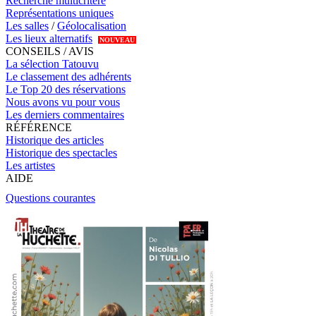
Recherche multicritère
Représentations uniques
Les salles
/
Géolocalisation
Les lieux alternatifs
NOUVEAU
CONSEILS / AVIS
La sélection Tatouvu
Le classement des adhérents
Le Top 20 des réservations
Nous avons vu pour vous
Les derniers commentaires
RÉFÉRENCE
Historique des articles
Historique des spectacles
Les artistes
AIDE
Questions courantes