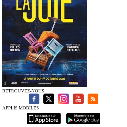
RETROUVEZ-NOUS
APPLIS MOBILES