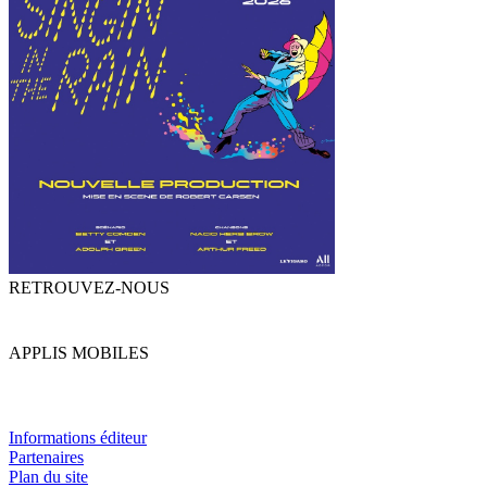
RETROUVEZ-NOUS
APPLIS MOBILES
Informations éditeur
Partenaires
Plan du site