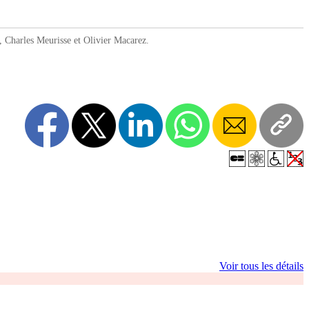
 Charles Meurisse et Olivier Macarez.
Voir tous les détails