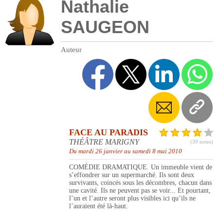
Nathalie
SAUGEON
Auteur
FACE AU PARADIS
THÉÂTRE MARIGNY
(39 notes)
Du mardi 26 janvier au samedi 8 mai 2010
COMÉDIE DRAMATIQUE. Un immeuble vient de
s’effondrer sur un supermarché. Ils sont deux
survivants, coincés sous les décombres, chacun dans
une cavité. Ils ne peuvent pas se voir... Et pourtant,
l’un et l’autre seront plus visibles ici qu’ils ne
l’auraient été là-haut.