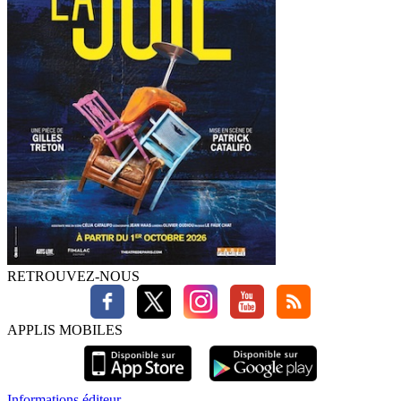
RETROUVEZ-NOUS
APPLIS MOBILES
Informations éditeur