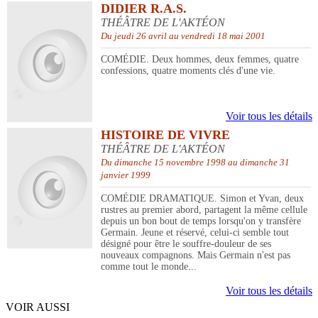
DIDIER R.A.S.
THÉÂTRE DE L'AKTÉON
Du jeudi 26 avril au vendredi 18 mai 2001
COMÉDIE. Deux hommes, deux femmes, quatre
confessions, quatre moments clés d'une vie.
Voir tous les détails
HISTOIRE DE VIVRE
THÉÂTRE DE L'AKTÉON
Du dimanche 15 novembre 1998 au dimanche 31
janvier 1999
COMÉDIE DRAMATIQUE. Simon et Yvan, deux
rustres au premier abord, partagent la même cellule
depuis un bon bout de temps lorsqu'on y transfère
Germain. Jeune et réservé, celui-ci semble tout
désigné pour être le souffre-douleur de ses
nouveaux compagnons. Mais Germain n'est pas
comme tout le monde...
Voir tous les détails
VOIR AUSSI