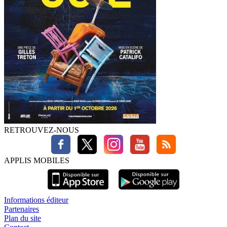
RETROUVEZ-NOUS
APPLIS MOBILES
Informations éditeur
Partenaires
Plan du site