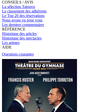
CONSEILS / AVIS
La sélection Tatouvu
Le classement des adhérents
Le Top 20 des réservations
Nous avons vu pour vous
Les derniers commentaires
RÉFÉRENCE
Historique des articles
Historique des spectacles
Les artistes
AIDE
Questions courantes