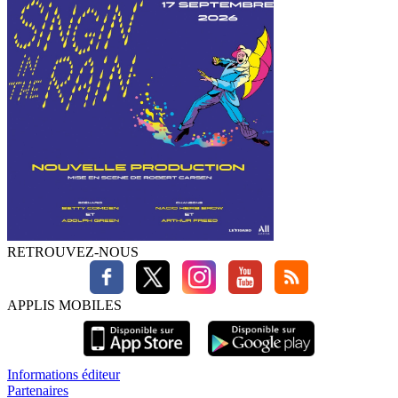
RETROUVEZ-NOUS
APPLIS MOBILES
Informations éditeur
Partenaires