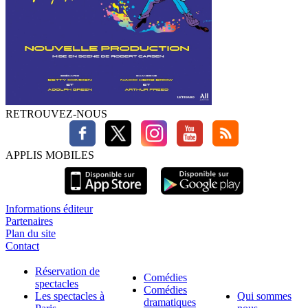
RETROUVEZ-NOUS
APPLIS MOBILES
Informations éditeur
Partenaires
Plan du site
Contact
Réservation de
Comédies
spectacles
Comédies
Les spectacles à
Qui sommes
dramatiques