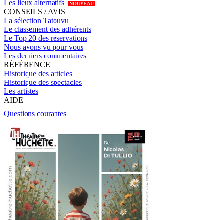
Les lieux alternatifs
NOUVEAU
CONSEILS / AVIS
La sélection Tatouvu
Le classement des adhérents
Le Top 20 des réservations
Nous avons vu pour vous
Les derniers commentaires
RÉFÉRENCE
Historique des articles
Historique des spectacles
Les artistes
AIDE
Questions courantes