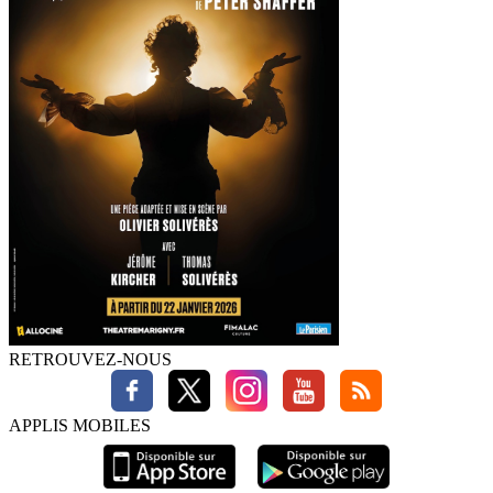
RETROUVEZ-NOUS
APPLIS MOBILES