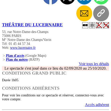
THÉÂTRE DU LUCERNAIRE
53, rue Notre-Dame-des-Champs
75006 PARIS
M° Notre-Dame des Champs/Vavin
Tél: 01 45 44 57 34
Web:
www.lucernaire.fr
>
Plan d'accès
(Google Maps)
>
Plan du métro
(RATP)
Voir tous les détails
Le spectacle s'est joué dans ce lieu du 02/09/2020 au 25/10/2020.
CONDITIONS GRAND PUBLIC
Durée 1h05.
CONDITIONS ADHÉRENTS
Pour voir les conditions sur ce spectacle et réserver, connectez-vous avec
votre compte.
Accès adhérent