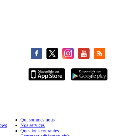
Qui sommes nous
hows
Nos services
Questions courantes