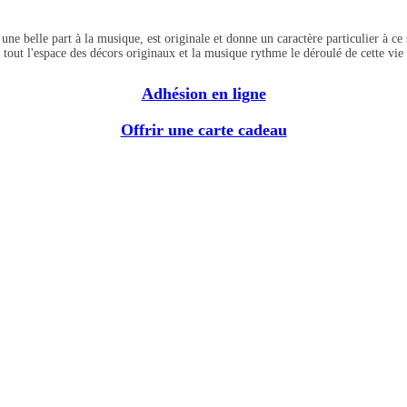
une belle part à la musique, est originale et donne un caractère particulier à
 tout l'espace des décors originaux et la musique rythme le déroulé de cette vie
Adhésion en ligne
Offrir une carte cadeau