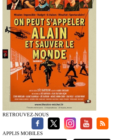
RETROUVEZ-NOUS
APPLIS MOBILES