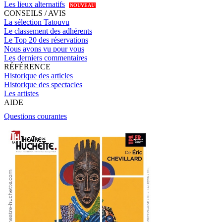
Les lieux alternatifs
NOUVEAU
CONSEILS / AVIS
La sélection Tatouvu
Le classement des adhérents
Le Top 20 des réservations
Nous avons vu pour vous
Les derniers commentaires
RÉFÉRENCE
Historique des articles
Historique des spectacles
Les artistes
AIDE
Questions courantes