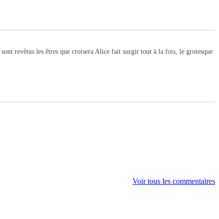
t revêtus les êtres que croisera Alice fait surgir tout à la fois, le grotesque
Voir tous les commentaires