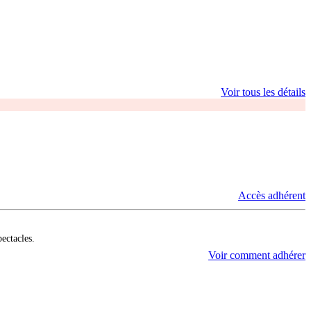
Voir tous les détails
Accès adhérent
pectacles.
Voir comment adhérer