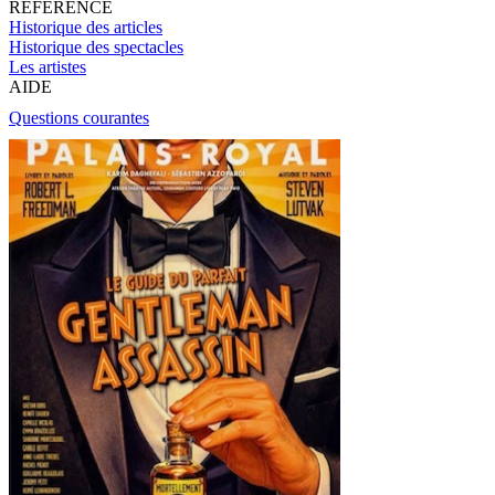
RÉFÉRENCE
Historique des articles
Historique des spectacles
Les artistes
AIDE
Questions courantes