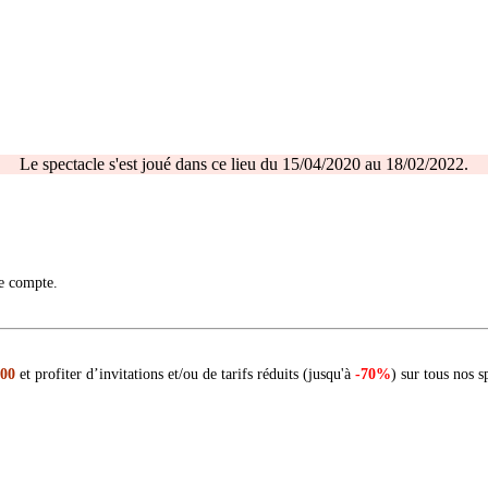
Le spectacle s'est joué dans ce lieu du 15/04/2020 au 18/02/2022.
re compte.
 00
et profiter d’invitations et/ou de tarifs réduits (jusqu'à
-70%
) sur tous nos s