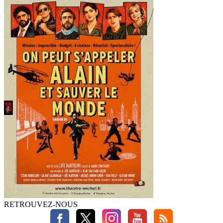
RETROUVEZ-NOUS