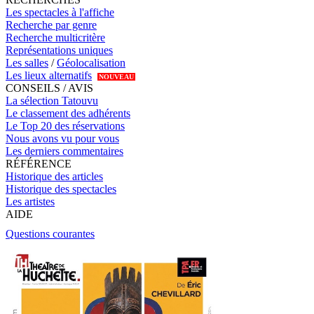
Les spectacles à l'affiche
Recherche par genre
Recherche multicritère
Représentations uniques
Les salles
/
Géolocalisation
Les lieux alternatifs
NOUVEAU
CONSEILS / AVIS
La sélection Tatouvu
Le classement des adhérents
Le Top 20 des réservations
Nous avons vu pour vous
Les derniers commentaires
RÉFÉRENCE
Historique des articles
Historique des spectacles
Les artistes
AIDE
Questions courantes