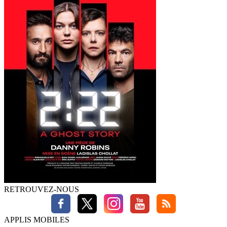
RETROUVEZ-NOUS
APPLIS MOBILES