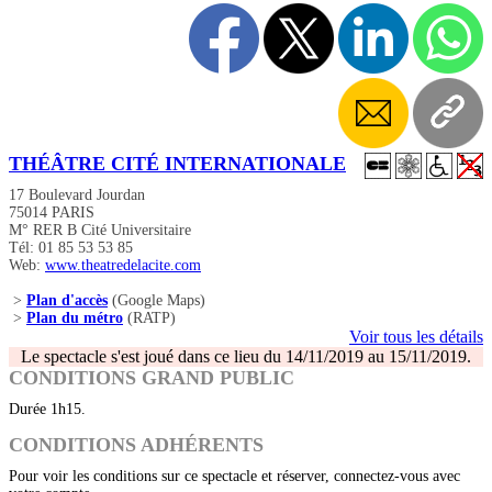
THÉÂTRE CITÉ INTERNATIONALE
17 Boulevard Jourdan
75014 PARIS
M° RER B Cité Universitaire
Tél: 01 85 53 53 85
Web:
www.theatredelacite.com
>
Plan d'accès
(Google Maps)
>
Plan du métro
(RATP)
Voir tous les détails
Le spectacle s'est joué dans ce lieu du 14/11/2019 au 15/11/2019.
CONDITIONS GRAND PUBLIC
Durée 1h15.
CONDITIONS ADHÉRENTS
Pour voir les conditions sur ce spectacle et réserver, connectez-vous avec