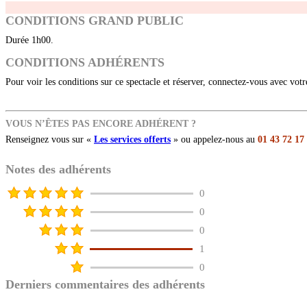
CONDITIONS GRAND PUBLIC
Durée 1h00.
CONDITIONS ADHÉRENTS
Pour voir les conditions sur ce spectacle et réserver, connectez-vous avec vot
VOUS N’ÊTES PAS ENCORE ADHÉRENT ?
Renseignez vous sur «
Les services offerts
» ou appelez-nous au
01 43 72 17
Notes des adhérents
0
0
0
1
0
Derniers commentaires des adhérents