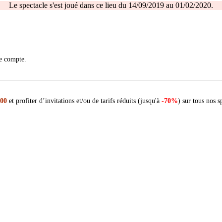
Le spectacle s'est joué dans ce lieu du 14/09/2019 au 01/02/2020.
re compte.
 00
et profiter d’invitations et/ou de tarifs réduits (jusqu'à
-70%
) sur tous nos s