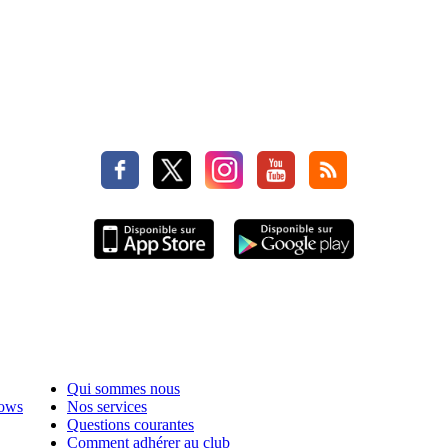
Qui sommes nous
hows
Nos services
Questions courantes
Comment adhérer au club