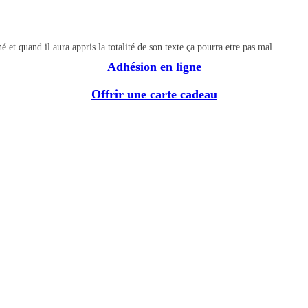
é et quand il aura appris la totalité de son texte ça pourra etre pas mal
Adhésion en ligne
Offrir une carte cadeau