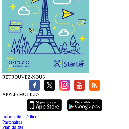
RETROUVEZ-NOUS
APPLIS MOBILES
Informations éditeur
Partenaires
Plan du site