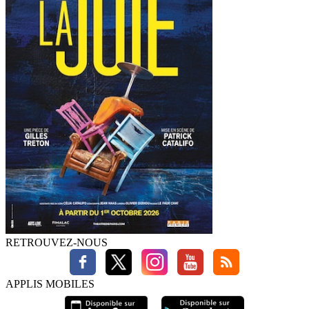
RETROUVEZ-NOUS
APPLIS MOBILES