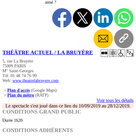
aimé ?
THÉÂTRE ACTUEL / LA BRUYÈRE
5, rue La Bruyère
75009 PARIS
M° Saint-Georges
Tél: 01 48 74 76 99
Web:
www.theatrelabruyere.com
>
Plan d'accès
(Google Maps)
>
Plan du métro
(RATP)
Voir tous les détails
Le spectacle s'est joué dans ce lieu du 10/09/2019 au 28/12/2019.
CONDITIONS GRAND PUBLIC
Durée 1h20.
CONDITIONS ADHÉRENTS