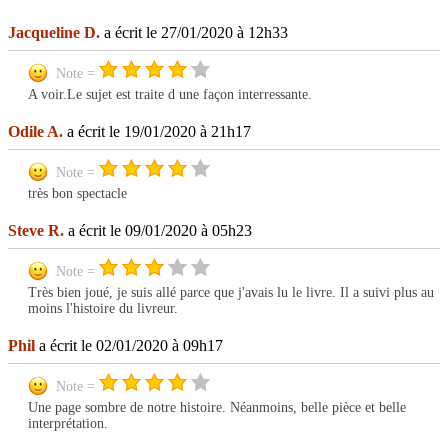
Jacqueline D.
a écrit le 27/01/2020 à 12h33
Note =
A voir.Le sujet est traite d une façon interressante.
Odile A.
a écrit le 19/01/2020 à 21h17
Note =
très bon spectacle
Steve R.
a écrit le 09/01/2020 à 05h23
Note =
Très bien joué, je suis allé parce que j'avais lu le livre. Il a suivi plus au
moins l'histoire du livreur.
Phil
a écrit le 02/01/2020 à 09h17
Note =
Une page sombre de notre histoire. Néanmoins, belle pièce et belle
interprétation.