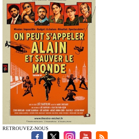
RETROUVEZ-NOUS