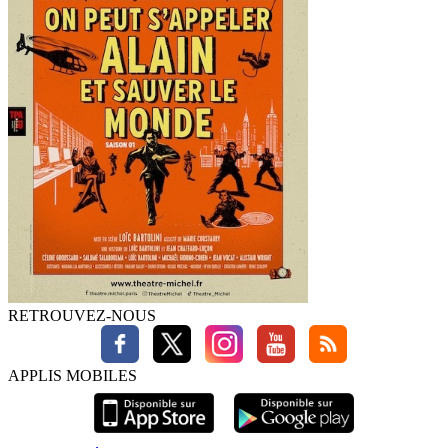
RETROUVEZ-NOUS
APPLIS MOBILES