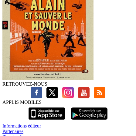
RETROUVEZ-NOUS
APPLIS MOBILES
Informations éditeur
Partenaires