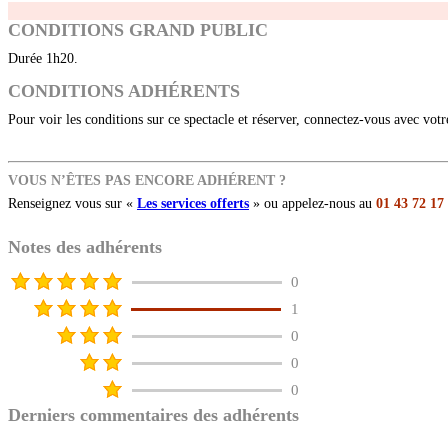
CONDITIONS GRAND PUBLIC
Durée 1h20.
CONDITIONS ADHÉRENTS
Pour voir les conditions sur ce spectacle et réserver, connectez-vous avec vot
VOUS N’ÊTES PAS ENCORE ADHÉRENT ?
Renseignez vous sur «
Les services offerts
» ou appelez-nous au
01 43 72 17
Notes des adhérents
0
1
0
0
0
Derniers commentaires des adhérents