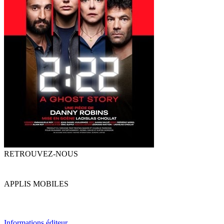
RETROUVEZ-NOUS
APPLIS MOBILES
Informations éditeur