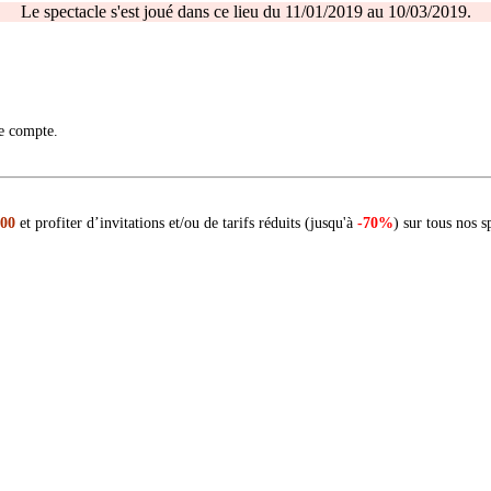
Le spectacle s'est joué dans ce lieu du 11/01/2019 au 10/03/2019.
re compte.
 00
et profiter d’invitations et/ou de tarifs réduits (jusqu'à
-70%
) sur tous nos s