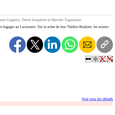
ie Gagneux, David Jonquières et Marielle Tognazzoni.
s bagages au Lucernaire. Sur la scène de leur Théâtre-Roulotte, les acteurs
Voir tous les détails