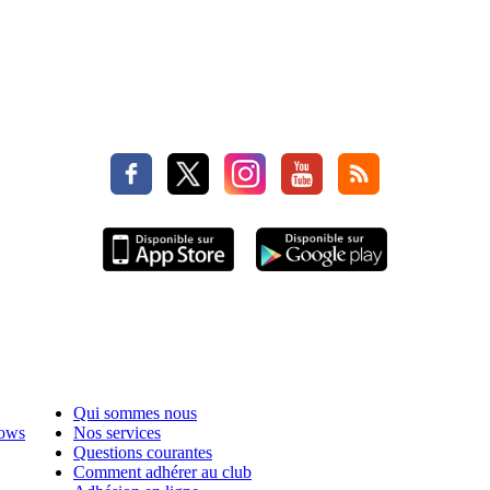
Qui sommes nous
hows
Nos services
Questions courantes
Comment adhérer au club