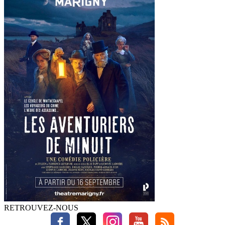
RETROUVEZ-NOUS