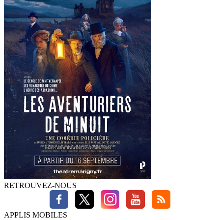
RETROUVEZ-NOUS
APPLIS MOBILES