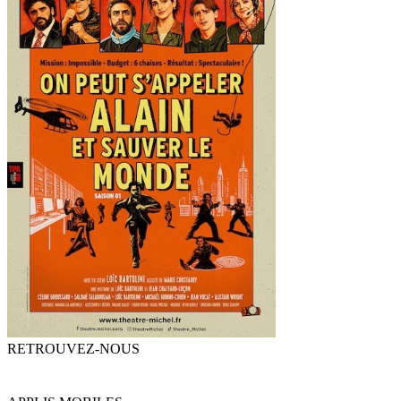
RETROUVEZ-NOUS